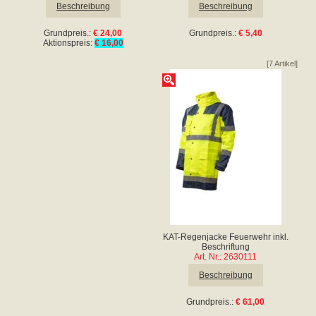
Beschreibung
Beschreibung
Grundpreis.:
€ 24,00
Grundpreis.:
€ 5,40
Aktionspreis:
€ 16,00
[7 Artikel]
KAT-Regenjacke Feuerwehr inkl.
Beschriftung
Art. Nr.: 2630111
Beschreibung
Grundpreis.:
€ 61,00