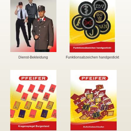
▼
▼
Dienst-Bekleidung
Funktionsabzeichen handgestickt
▼
▼
▼