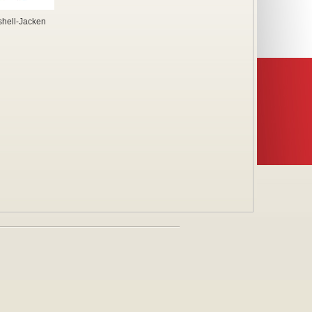
shell-Jacken