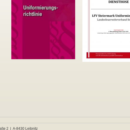
raße 2 | A-8430 Leibnitz